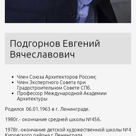
Подгорнов Евгений 
Вячеславович
Член Союза Архитекторов России; 
Член Экспертного Совета при 
Градостроительном Совете СПб.
Профессор Международной Академии 
Архитектуры
Родился  06.01.1963 в г. Ленинграде.
1980г.- окончание средней школы №456.
1978г.-окончание детской художественной школы №4 
Кировского района г.Ленинграда.