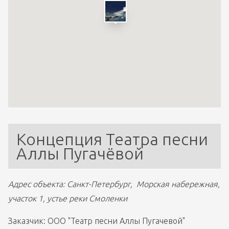
Концепция Театра песни 
Аллы Пугачёвой
Адрес объекта: Санкт-Петербург,  Морская набережная, 
участок 1, устье реки Смоленки
Заказчик: ООО "Театр песни Аллы Пугачевой"