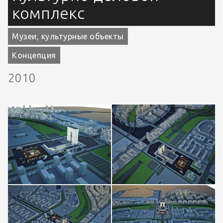
комплекс
Музеи, культурные объекты
Концепция
2010