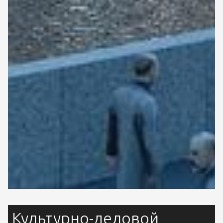
Культурно-деловой