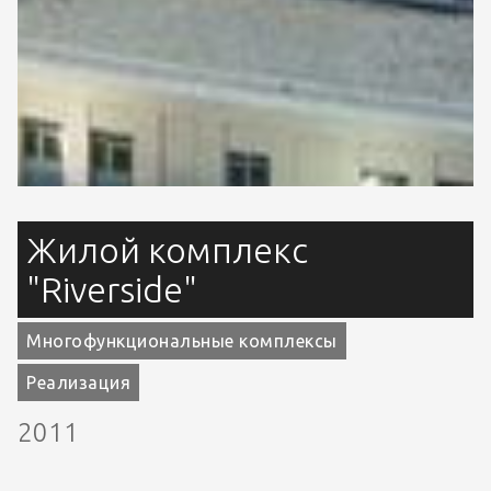
Жилой комплекс
"Riverside"
Многофункциональные комплексы
Реализация
2011