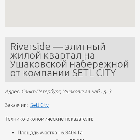
Riverside — элитный 
жилой квартал на 
Ушаковской набережной 
от компании SETL CITY
Адрес: Санкт-Петербург, Ушаковская наб., д. 3.
Заказчик:  
Setl City
Технико-экономические показатели:
Площадь участка - 6.8404 Га