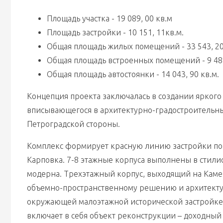
Площадь участка - 19 089, 00 кв.м
Площадь застройки - 10 151, 11кв.м.
Общая площадь жилых помещений - 33 543, 20
Общая площадь встроенных помещений - 9 489
Общая площадь автостоянки - 14 043, 90 кв.м.
Концепция проекта заключалась в создании яркого 
вписывающегося в архитектурно-градостроительны
Петроградской стороны.
Комплекс формирует красную линию застройки по 
Карповка. 7-8 этажные корпуса выполнены в стилис
модерна. Трехэтажный корпус, выходящий на Камен
объемно-пространственному решению и архитектур
окружающей малоэтажной исторической застройке. 
включает в себя объект реконструкции – доходный