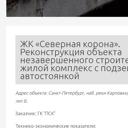
ЖК «Северная корона». 
Реконструкция объекта 
незавершенного строите
жилой комплекс с подзе
автостоянкой
Адрес объекта: Санкт-Петербург, наб. реки Карповки, 
лит.Б. 
Заказчик: ГК "ПСК"
Технико-экономические показатели: 