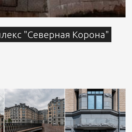
лекс "Северная Корона"