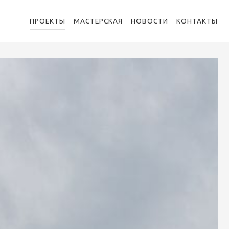
ПРОЕКТЫ
МАСТЕРСКАЯ
НОВОСТИ
КОНТАКТЫ