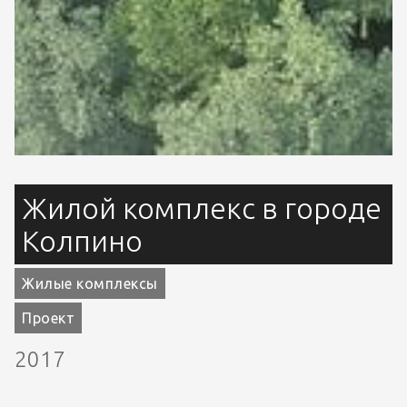
Жилой комплекс в городе
Колпино
Жилые комплексы
Проект
2017