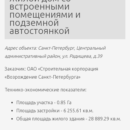
встроенными 
помещениями и 
подземной 
автостоянкой 
Адрес объекта: Санкт-Петербург, Центральный 
административный район, ул. Радищева, д.39
Заказчик: ОАО «Строительная корпорация 
«Возрождение Санкт-Петербурга»
Технико-экономические показатели: 
Площадь участка - 0.85 Га
Площадь застройки - 6 255.61 кв.м.
Общая площадь жилого здания - 28 889.29 кв.м.
Общая площадь квартир - 18 659.3 кв.м. 