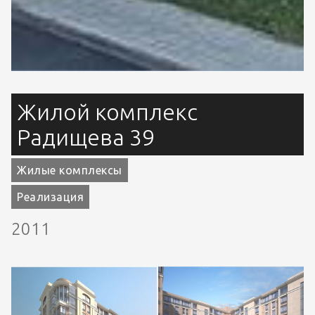
Жилой комплекс
Радищева 39
Жилые комплексы
Реализация
2011