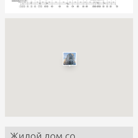
Жилой дом со 